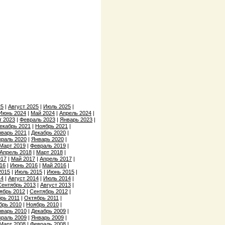
25
|
Август 2025
|
Июль 2025
|
Июнь 2024
|
Май 2024
|
Апрель 2024
|
т 2023
|
Февраль 2023
|
Январь 2023
|
екабрь 2021
|
Ноябрь 2021
|
варь 2021
|
Декабрь 2020
|
раль 2020
|
Январь 2020
|
Март 2019
|
Февраль 2019
|
Апрель 2018
|
Март 2018
|
017
|
Май 2017
|
Апрель 2017
|
16
|
Июнь 2016
|
Май 2016
|
2015
|
Июль 2015
|
Июнь 2015
|
14
|
Август 2014
|
Июль 2014
|
Сентябрь 2013
|
Август 2013
|
ябрь 2012
|
Сентябрь 2012
|
рь 2011
|
Октябрь 2011
|
брь 2010
|
Ноябрь 2010
|
варь 2010
|
Декабрь 2009
|
раль 2009
|
Январь 2009
|
Март 2008
|
Февраль 2008
|