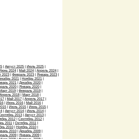
25
|
Август 2025
|
Июль 2025
|
Июнь 2024
|
Май 2024
|
Апрель 2024
|
т 2023
|
Февраль 2023
|
Январь 2023
|
екабрь 2021
|
Ноябрь 2021
|
варь 2021
|
Декабрь 2020
|
раль 2020
|
Январь 2020
|
Март 2019
|
Февраль 2019
|
Апрель 2018
|
Март 2018
|
017
|
Май 2017
|
Апрель 2017
|
16
|
Июнь 2016
|
Май 2016
|
2015
|
Июль 2015
|
Июнь 2015
|
14
|
Август 2014
|
Июль 2014
|
Сентябрь 2013
|
Август 2013
|
ябрь 2012
|
Сентябрь 2012
|
рь 2011
|
Октябрь 2011
|
брь 2010
|
Ноябрь 2010
|
варь 2010
|
Декабрь 2009
|
раль 2009
|
Январь 2009
|