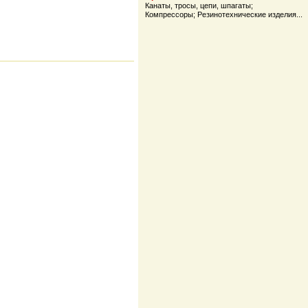
Канаты, тросы, цепи, шпагаты
;
Компрессоры
;
Резинотехнические изделия
...