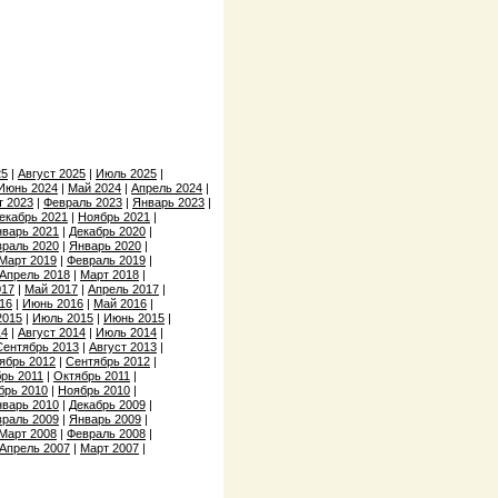
25
|
Август 2025
|
Июль 2025
|
Июнь 2024
|
Май 2024
|
Апрель 2024
|
т 2023
|
Февраль 2023
|
Январь 2023
|
екабрь 2021
|
Ноябрь 2021
|
варь 2021
|
Декабрь 2020
|
раль 2020
|
Январь 2020
|
Март 2019
|
Февраль 2019
|
Апрель 2018
|
Март 2018
|
017
|
Май 2017
|
Апрель 2017
|
16
|
Июнь 2016
|
Май 2016
|
2015
|
Июль 2015
|
Июнь 2015
|
14
|
Август 2014
|
Июль 2014
|
Сентябрь 2013
|
Август 2013
|
ябрь 2012
|
Сентябрь 2012
|
рь 2011
|
Октябрь 2011
|
брь 2010
|
Ноябрь 2010
|
варь 2010
|
Декабрь 2009
|
раль 2009
|
Январь 2009
|
Март 2008
|
Февраль 2008
|
Апрель 2007
|
Март 2007
|