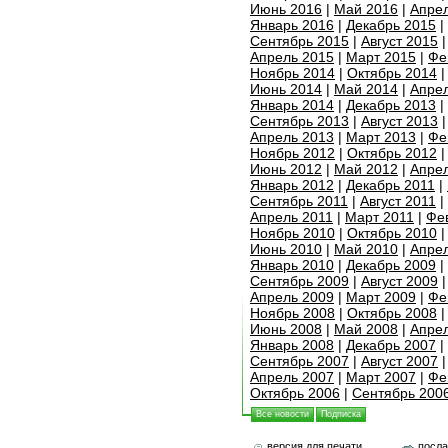
Июнь 2016
|
Май 2016
|
Апре
Январь 2016
|
Декабрь 2015
|
Сентябрь 2015
|
Август 2015
Апрель 2015
|
Март 2015
|
Фе
Ноябрь 2014
|
Октябрь 2014
Июнь 2014
|
Май 2014
|
Апре
Январь 2014
|
Декабрь 2013
|
Сентябрь 2013
|
Август 2013
Апрель 2013
|
Март 2013
|
Фе
Ноябрь 2012
|
Октябрь 2012
Июнь 2012
|
Май 2012
|
Апре
Январь 2012
|
Декабрь 2011
|
Сентябрь 2011
|
Август 2011
|
Апрель 2011
|
Март 2011
|
Фе
Ноябрь 2010
|
Октябрь 2010
Июнь 2010
|
Май 2010
|
Апре
Январь 2010
|
Декабрь 2009
|
Сентябрь 2009
|
Август 2009
Апрель 2009
|
Март 2009
|
Фе
Ноябрь 2008
|
Октябрь 2008
Июнь 2008
|
Май 2008
|
Апре
Январь 2008
|
Декабрь 2007
|
Сентябрь 2007
|
Август 2007
Апрель 2007
|
Март 2007
|
Фе
Октябрь 2006
|
Сентябрь 200
Все новости
Подписка
версия для печати
посла