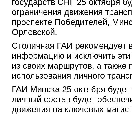
государств СНГ 25 октября б
ограничения движения трансп
проспекте Победителей, Минс
Орловской.
Столичная ГАИ рекомендует 
информацию и исключить эти 
из своих маршрутов, а также 
использования личного трансп
ГАИ Минска 25 октября будет
личный состав будет обеспеч
движения на ключевых магист