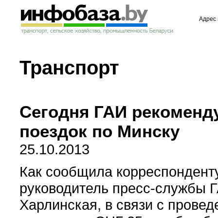
Адрес 
Транспорт
Сегодня ГАИ рекоменду
поездок по Минску
25.10.2013
Как сообщила корреспонденту
руководитель пресс-службы 
Харлинская, в связи с провед